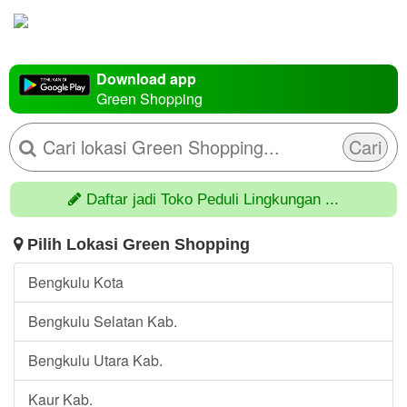
Download app
Green Shopping
Cari
Daftar jadi Toko Peduli Lingkungan ...
Pilih Lokasi Green Shopping
Bengkulu Kota
Bengkulu Selatan Kab.
Bengkulu Utara Kab.
Kaur Kab.