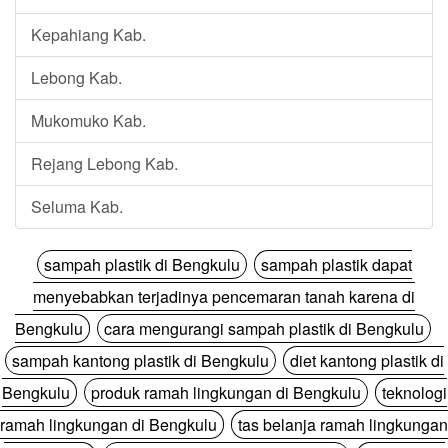
Kepahiang Kab.
Lebong Kab.
Mukomuko Kab.
Rejang Lebong Kab.
Seluma Kab.
sampah plastik di Bengkulu
sampah plastik dapat
menyebabkan terjadinya pencemaran tanah karena di
Bengkulu
cara mengurangi sampah plastik di Bengkulu
sampah kantong plastik di Bengkulu
diet kantong plastik di
Bengkulu
produk ramah lingkungan di Bengkulu
teknologi
ramah lingkungan di Bengkulu
tas belanja ramah lingkungan