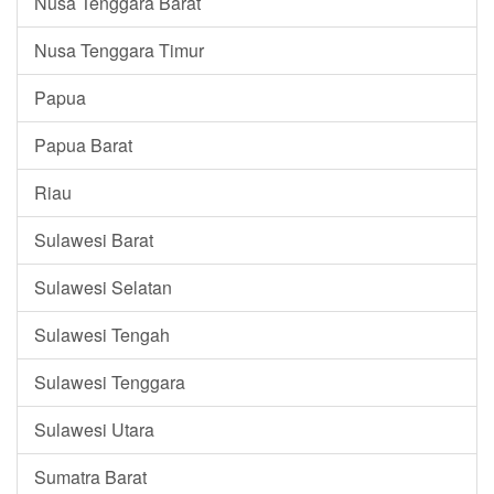
Nusa Tenggara Barat
Nusa Tenggara Timur
Papua
Papua Barat
Riau
Sulawesi Barat
Sulawesi Selatan
Sulawesi Tengah
Sulawesi Tenggara
Sulawesi Utara
Sumatra Barat