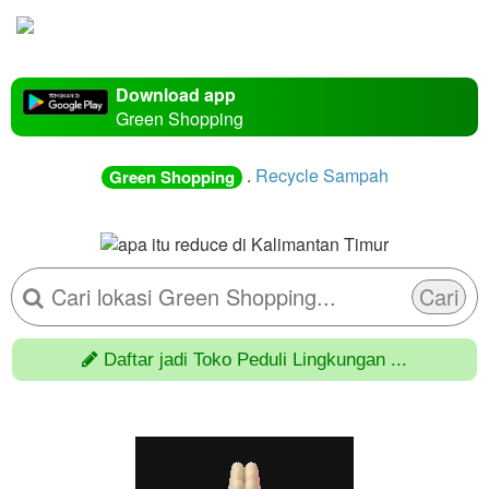
Download app
Green Shopping
.
Recycle Sampah
Green Shopping
Cari
Daftar jadi Toko Peduli Lingkungan ...