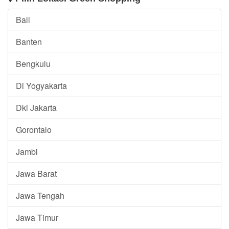
Bali
Banten
Bengkulu
Di Yogyakarta
Dki Jakarta
Gorontalo
Jambi
Jawa Barat
Jawa Tengah
Jawa Timur