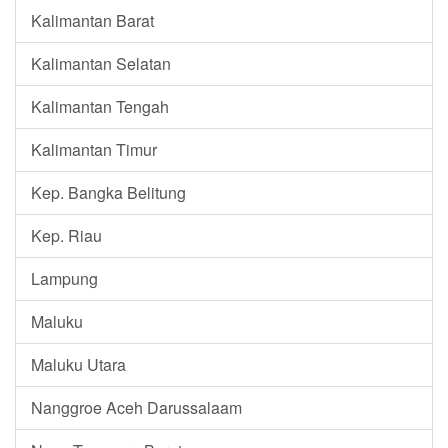
Kalimantan Barat
Kalimantan Selatan
Kalimantan Tengah
Kalimantan Timur
Kep. Bangka Belitung
Kep. Riau
Lampung
Maluku
Maluku Utara
Nanggroe Aceh Darussalaam