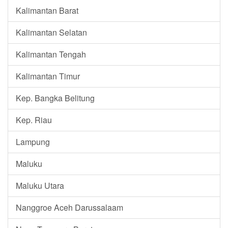
Kalimantan Barat
Kalimantan Selatan
Kalimantan Tengah
Kalimantan Timur
Kep. Bangka Belitung
Kep. Riau
Lampung
Maluku
Maluku Utara
Nanggroe Aceh Darussalaam