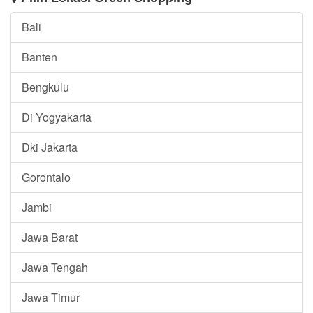
Bali
Banten
Bengkulu
Di Yogyakarta
Dki Jakarta
Gorontalo
Jambi
Jawa Barat
Jawa Tengah
Jawa Timur