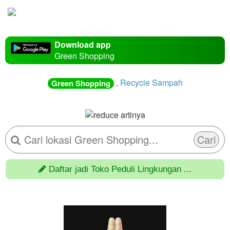
Download app
Green Shopping
.
Recycle Sampah
Green Shopping
Cari
Daftar jadi Toko Peduli Lingkungan ...