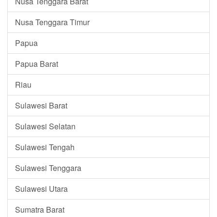
Nusa Tenggara Barat
Nusa Tenggara Timur
Papua
Papua Barat
Riau
Sulawesi Barat
Sulawesi Selatan
Sulawesi Tengah
Sulawesi Tenggara
Sulawesi Utara
Sumatra Barat