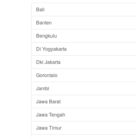
Bali
Banten
Bengkulu
Di Yogyakarta
Dki Jakarta
Gorontalo
Jambi
Jawa Barat
Jawa Tengah
Jawa Timur