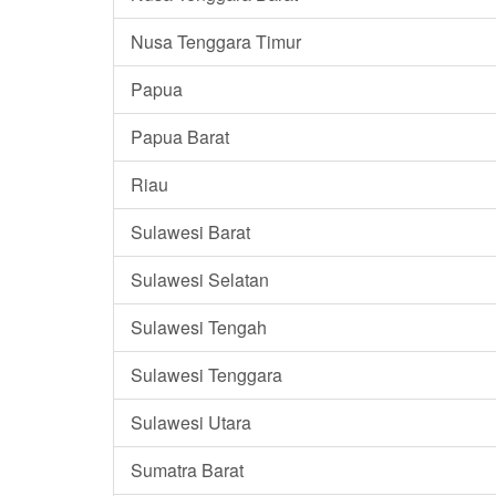
Nusa Tenggara Timur
Papua
Papua Barat
Riau
Sulawesi Barat
Sulawesi Selatan
Sulawesi Tengah
Sulawesi Tenggara
Sulawesi Utara
Sumatra Barat