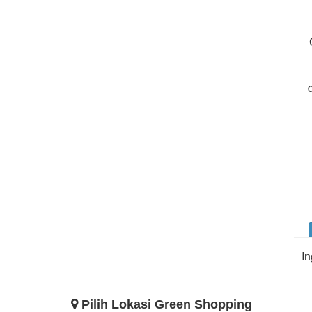
In
Pilih Lokasi Green Shopping