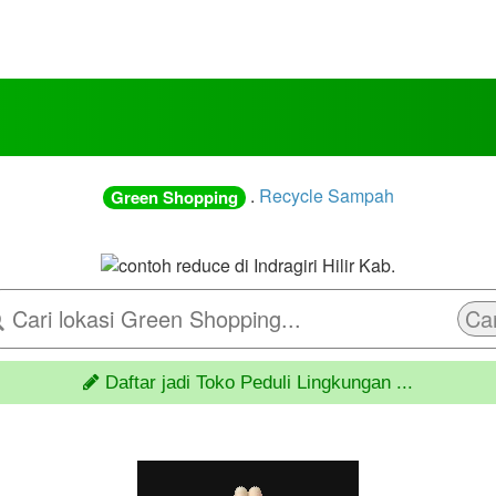
.
Recycle Sampah
Green Shopping
Car
Daftar jadi Toko Peduli Lingkungan ...