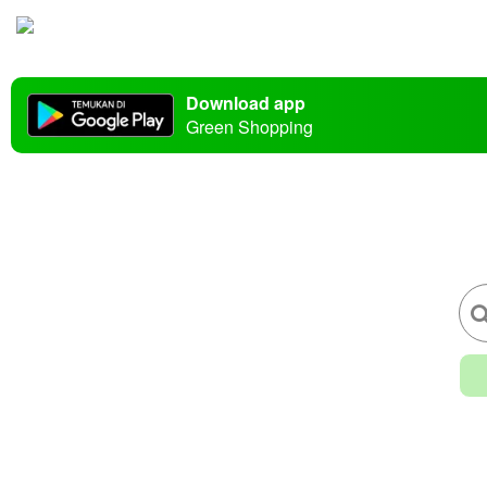
Download app
Green Shopping