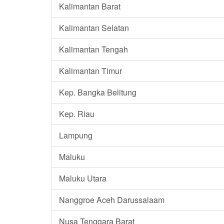
Kalimantan Barat
Kalimantan Selatan
Kalimantan Tengah
Kalimantan Timur
Kep. Bangka Belitung
Kep. Riau
Lampung
Maluku
Maluku Utara
Nanggroe Aceh Darussalaam
Nusa Tenggara Barat