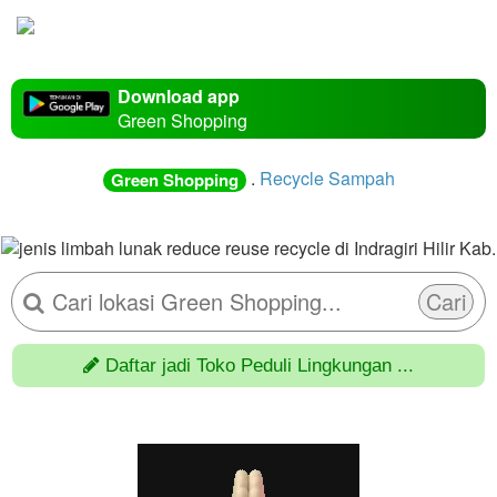
Download app
Green Shopping
.
Recycle Sampah
Green Shopping
Cari
Daftar jadi Toko Peduli Lingkungan ...