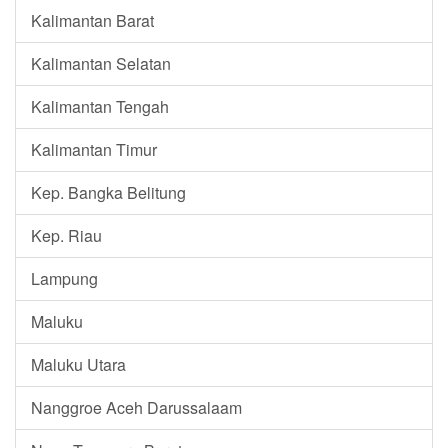
Kalimantan Barat
Kalimantan Selatan
Kalimantan Tengah
Kalimantan Timur
Kep. Bangka Belitung
Kep. Riau
Lampung
Maluku
Maluku Utara
Nanggroe Aceh Darussalaam