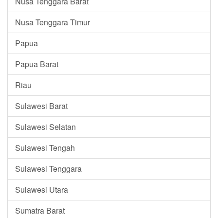
Nusa Tenggara Barat
Nusa Tenggara Timur
Papua
Papua Barat
Riau
Sulawesi Barat
Sulawesi Selatan
Sulawesi Tengah
Sulawesi Tenggara
Sulawesi Utara
Sumatra Barat