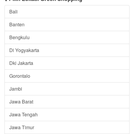
Bali
Banten
Bengkulu
Di Yogyakarta
Dki Jakarta
Gorontalo
Jambi
Jawa Barat
Jawa Tengah
Jawa Timur